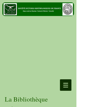
La Bibliothèque