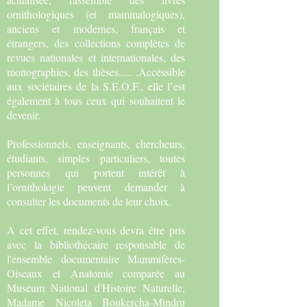
ornithologiques (et mammalogiques),
anciens et modernes, français et
étrangers, des collections complètes de
revues nationales et internationales, des
monographies, des thèses..... .Accessible
aux sociétaires de la S.E.O.F., elle l’est
également à tous ceux qui souhaitent le
devenir.
Professionnels, enseignants, chercheurs,
étudiants, simples particuliers, toutes
personnes qui portent intérêt à
l’ornithologie peuvent demander à
consulter les documents de leur choix.
A cet effet, rendez-vous devra être pris
avec la bibliothécaire responsable de
l'ensemble documentaire Mammifères-
Oiseaux et Anatomie comparée au
Muséum National d'Histoire Naturelle,
Madame Nicoleta Boukercha-Mindru